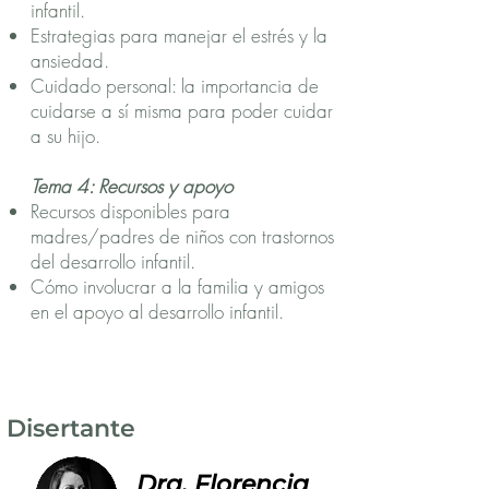
infantil.
Estrategias para manejar el estrés y la
ansiedad.
Cuidado personal: la importancia de
cuidarse a sí misma para poder cuidar
a su hijo.
Tema 4: Recursos y apoyo
Recursos disponibles para
madres/padres de niños con trastornos
del desarrollo infantil.
Cómo involucrar a la familia y amigos
en el apoyo al desarrollo infantil.
Disertante
Dra. Florencia