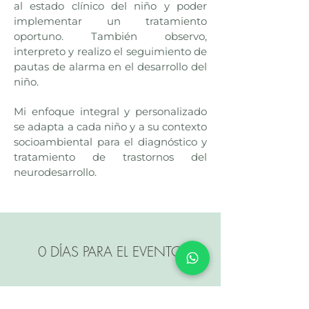
al estado clínico del niño y poder
implementar un tratamiento
oportuno. También observo,
interpreto y realizo el seguimiento de
pautas de alarma en el desarrollo del
niño.
Mi enfoque integral y personalizado
se adapta a cada niño y a su contexto
socioambiental para el diagnóstico y
tratamiento de trastornos del
neurodesarrollo.
0 DÍAS PARA EL EVENTO
Taller - 