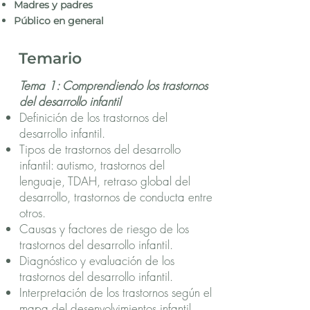
Madre
s y padres
​Público en general
Temario
Tema 1: Comprendiendo los trastornos
del desarrollo infantil
Definición de los trastornos del
desarrollo infantil.
Tipos de trastornos del desarrollo
infantil: autismo, trastornos del
lenguaje, TDAH, retraso global del
desarrollo, trastornos de conducta entre
otros.
Causas y factores de riesgo de los
trastornos del desarrollo infantil.
Diagnóstico y evaluación de los
trastornos del desarrollo infantil.
Interpretación de los trastornos según el
mapa del desenvolvimientos infantil.