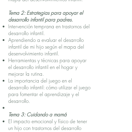
Tema 2: Estrategias para apoyar el
desarrollo infantil para padres.
Intervención temprana en trastornos del
desarrollo infantil.
Aprendiendo a evaluar el desarrollo
infantil de mi hijo según el mapa del
desenvolvimiento infantil.
Herramientas y técnicas para apoyar
el desarrollo infantil en el hogar y
mejorar la rutina.
La importancia del juego en el
desarrollo infantil: cómo utilizar el juego
para fomentar el aprendizaje y el
desarrollo.
Tema 3: Cuidando a mamá
El impacto emocional y físico de tener
un hijo con trastornos del desarrollo