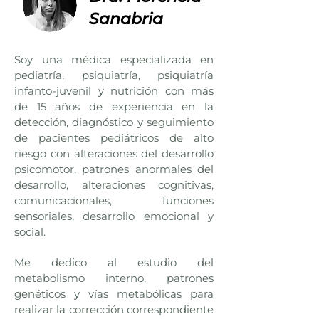
Sanabria
Soy una médica especializada en
pediatría, psiquiatría, psiquiatría
infanto-juvenil y nutrición con más
de 15 años de experiencia en la
detección, diagnóstico y seguimiento
de pacientes pediátricos de alto
riesgo con alteraciones del desarrollo
psicomotor, patrones anormales del
desarrollo, alteraciones cognitivas,
comunicacionales, funciones
sensoriales, desarrollo emocional y
social.
Me dedico al estudio del
metabolismo interno, patrones
genéticos y vías metabólicas para
realizar la corrección correspondiente