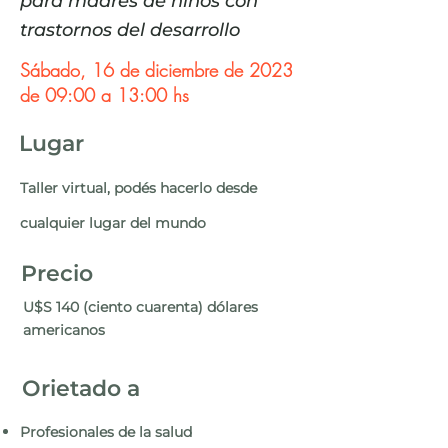
para madres de niños con
trastornos del desarrollo
Sábado, 16 de diciembre de 2023
de 09:00 a 13:00 hs
Lugar
Taller virtual, podés hacerlo desde
cualquier lugar del mundo
Precio
U$S 140 (ciento cuarenta) dólares
americanos
Orietado a
Profesionales de la salud