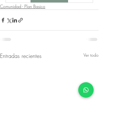
Comunidad - Plan Basico
Entradas recientes
Ver todo