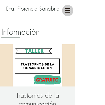
Dra. Florencia Sanabria
Información
Trastornos de la
comunicación