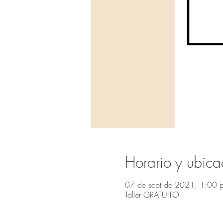
Horario y ubica
07 de sept de 2021, 1:00 p
Taller GRATUITO