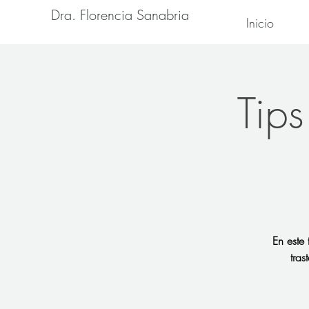
Dra. Florencia Sanabria
Inicio
Tips
En este
tras