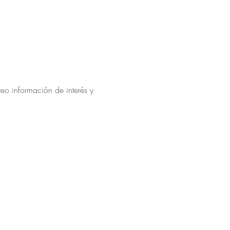
eo información de interés y 