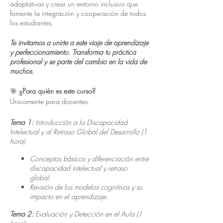
adaptativas y crear un entorno inclusivo que
fomente la integración y cooperación de todos
los estudiantes.
Te invitamos a unirte a este viaje de aprendizaje
y perfeccionamiento. Transforma tu práctica
profesional y se parte del cambio en la vida de
muchos.
🎯
¿Para quién es este curso?
Unicamente para docentes.
Tema 1:
Introducción a la Discapacidad
Intelectual y al Retraso Global del Desarrollo (1
hora)
Conceptos básicos y diferenciación entre
discapacidad intelectual y retraso
global.
Revisión de los modelos cognitivos y su
impacto en el aprendizaje.
Tema 2:
Evaluación y Detección en el Aula (1