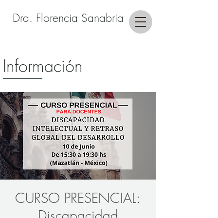
Dra. Florencia Sanabria
Información
CURSO PRESENCIAL:
Discapacidad