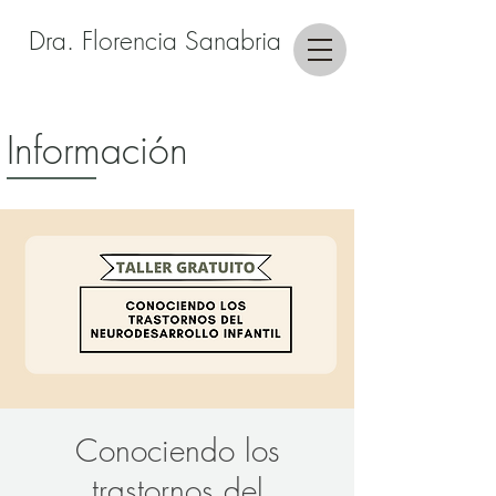
Dra. Florencia Sanabria
Información
Conociendo los
trastornos del