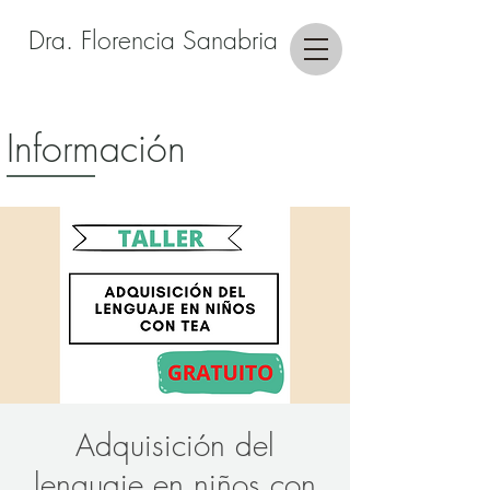
Dra. Florencia Sanabria
Información
Adquisición del
lenguaje en niños con